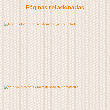
Páginas relacionadas