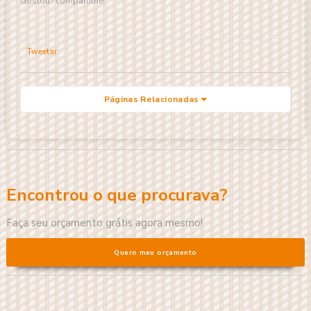
Gostou? compartilhe!
Tweetar
Páginas Relacionadas
Encontrou o que procurava?
Faça seu orçamento grátis agora mesmo!
Quero meu orçamento