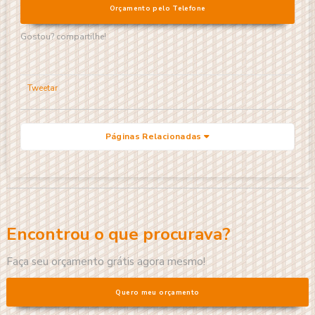
Orçamento pelo Telefone
Gostou? compartilhe!
Tweetar
Páginas Relacionadas
Encontrou o que procurava?
Faça seu orçamento grátis agora mesmo!
Quero meu orçamento