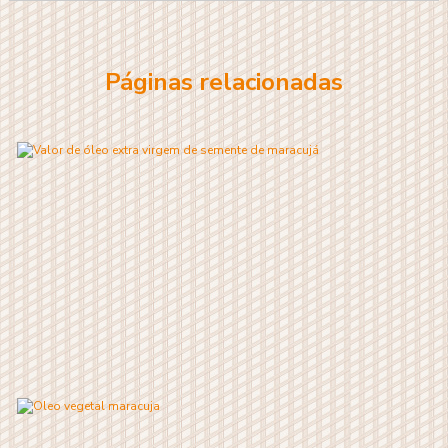
Páginas relacionadas