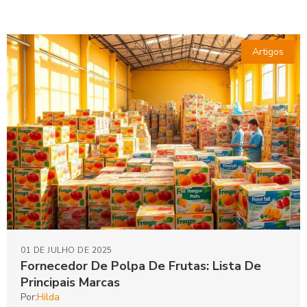
Artigos
01 DE JULHO DE 2025
Fornecedor De Polpa De Frutas: Lista De
Principais Marcas
Por:
Hilda