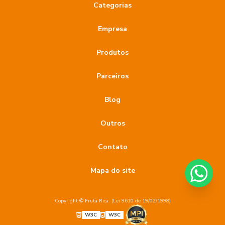
Categorias
Empresa
Produtos
Parceiros
Blog
Outros
Contato
Mapa do site
Copyright © Fruta Rica. (Lei 9610 de 19/02/1998)
W3C
W3C