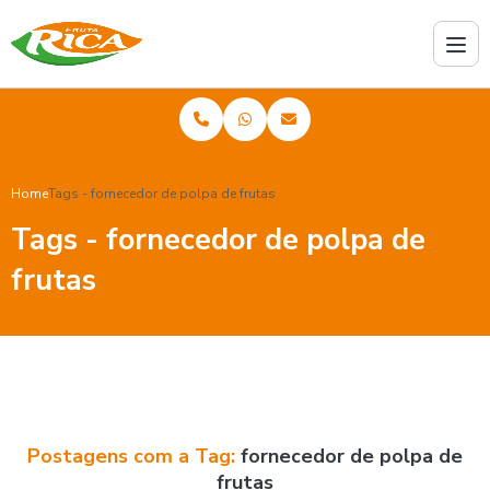
Home
Tags - fornecedor de polpa de frutas
Tags - fornecedor de polpa de
frutas
Postagens com a Tag:
fornecedor de polpa de
frutas