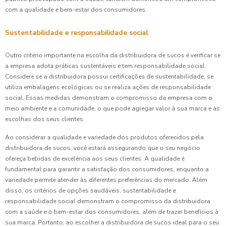
com a qualidade e bem-estar dos consumidores.
Sustentabilidade e responsabilidade social
Outro critério importante na escolha da distribuidora de sucos é verificar se
a empresa adota práticas sustentáveis e tem responsabilidade social.
Considere se a distribuidora possui certificações de sustentabilidade, se
utiliza embalagens ecológicas ou se realiza ações de responsabilidade
social. Essas medidas demonstram o compromisso da empresa com o
meio ambiente e a comunidade, o que pode agregar valor à sua marca e às
escolhas dos seus clientes.
Ao considerar a qualidade e variedade dos produtos oferecidos pela
distribuidora de sucos, você estará assegurando que o seu negócio
ofereça bebidas de excelência aos seus clientes. A qualidade é
fundamental para garantir a satisfação dos consumidores, enquanto a
variedade permite atender às diferentes preferências do mercado. Além
disso, os critérios de opções saudáveis, sustentabilidade e
responsabilidade social demonstram o compromisso da distribuidora
com a saúde e o bem-estar dos consumidores, além de trazer benefícios à
sua marca. Portanto, ao escolher a distribuidora de sucos ideal para o seu