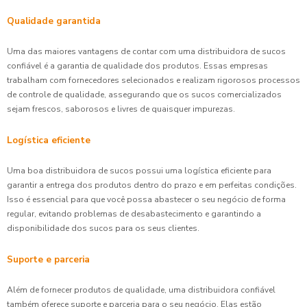
Qualidade garantida
Uma das maiores vantagens de contar com uma distribuidora de sucos
confiável é a garantia de qualidade dos produtos. Essas empresas
trabalham com fornecedores selecionados e realizam rigorosos processos
de controle de qualidade, assegurando que os sucos comercializados
sejam frescos, saborosos e livres de quaisquer impurezas.
Logística eficiente
Uma boa distribuidora de sucos possui uma logística eficiente para
garantir a entrega dos produtos dentro do prazo e em perfeitas condições.
Isso é essencial para que você possa abastecer o seu negócio de forma
regular, evitando problemas de desabastecimento e garantindo a
disponibilidade dos sucos para os seus clientes.
Suporte e parceria
Além de fornecer produtos de qualidade, uma distribuidora confiável
também oferece suporte e parceria para o seu negócio. Elas estão