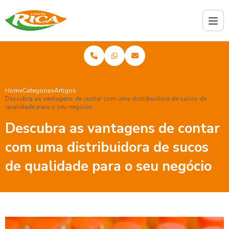
Home
Categorias
Artigos
Descubra as vantagens de contar com uma distribuidora de sucos de
qualidade para o seu negócio
Descubra as vantagens de contar
com uma distribuidora de sucos
de qualidade para o seu negócio