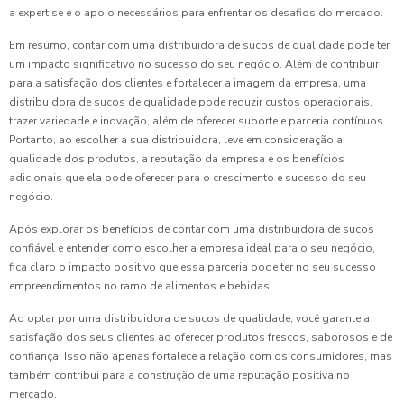
a expertise e o apoio necessários para enfrentar os desafios do mercado.
Em resumo, contar com uma distribuidora de sucos de qualidade pode ter
um impacto significativo no sucesso do seu negócio. Além de contribuir
para a satisfação dos clientes e fortalecer a imagem da empresa, uma
distribuidora de sucos de qualidade pode reduzir custos operacionais,
trazer variedade e inovação, além de oferecer suporte e parceria contínuos.
Portanto, ao escolher a sua distribuidora, leve em consideração a
qualidade dos produtos, a reputação da empresa e os benefícios
adicionais que ela pode oferecer para o crescimento e sucesso do seu
negócio.
Após explorar os benefícios de contar com uma distribuidora de sucos
confiável e entender como escolher a empresa ideal para o seu negócio,
fica claro o impacto positivo que essa parceria pode ter no seu sucesso
empreendimentos no ramo de alimentos e bebidas.
Ao optar por uma distribuidora de sucos de qualidade, você garante a
satisfação dos seus clientes ao oferecer produtos frescos, saborosos e de
confiança. Isso não apenas fortalece a relação com os consumidores, mas
também contribui para a construção de uma reputação positiva no
mercado.