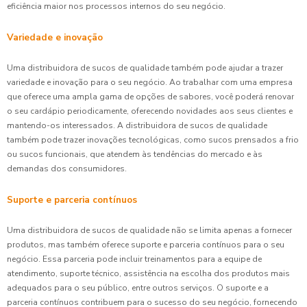
eficiência maior nos processos internos do seu negócio.
Variedade e inovação
Uma distribuidora de sucos de qualidade também pode ajudar a trazer
variedade e inovação para o seu negócio. Ao trabalhar com uma empresa
que oferece uma ampla gama de opções de sabores, você poderá renovar
o seu cardápio periodicamente, oferecendo novidades aos seus clientes e
mantendo-os interessados. A distribuidora de sucos de qualidade
também pode trazer inovações tecnológicas, como sucos prensados a frio
ou sucos funcionais, que atendem às tendências do mercado e às
demandas dos consumidores.
Suporte e parceria contínuos
Uma distribuidora de sucos de qualidade não se limita apenas a fornecer
produtos, mas também oferece suporte e parceria contínuos para o seu
negócio. Essa parceria pode incluir treinamentos para a equipe de
atendimento, suporte técnico, assistência na escolha dos produtos mais
adequados para o seu público, entre outros serviços. O suporte e a
parceria contínuos contribuem para o sucesso do seu negócio, fornecendo