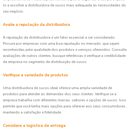
lo a escolher a distribuidora de sucos mais adequada às necessidades do
seu negócio.
Avalie a reputação da distribuidora
A reputação da distribuidora é um fator essencial a ser considerado.
Procure por empresas com uma boa reputação no mercado, que sejam
reconhecidas pela qualidade dos produtos e serviços oferecidos. Consulte
avaliações de outros clientes, busque referências e verifique a credibilidade
da empresa no segmento de distribuição de sucos.
Verifique a variedade de produtos
Uma distribuidora de sucos ideal oferece uma ampla variedade de
produtos para atender às demandas dos seus clientes. Verifique se a
empresa trabalha com diferentes marcas, sabores e opções de sucos. Isso
permite que você tenha mais opções para oferecer aos seus consumidores,
mantendo a satisfação e fidelidade.
Considere a logística de entrega