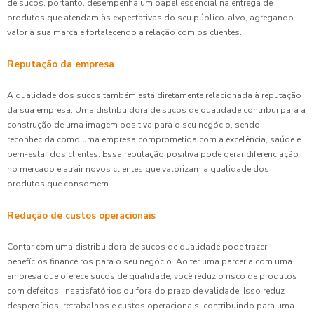
de sucos, portanto, desempenha um papel essencial na entrega de
produtos que atendam às expectativas do seu público-alvo, agregando
valor à sua marca e fortalecendo a relação com os clientes.
Reputação da empresa
A qualidade dos sucos também está diretamente relacionada à reputação
da sua empresa. Uma distribuidora de sucos de qualidade contribui para a
construção de uma imagem positiva para o seu negócio, sendo
reconhecida como uma empresa comprometida com a excelência, saúde e
bem-estar dos clientes. Essa reputação positiva pode gerar diferenciação
no mercado e atrair novos clientes que valorizam a qualidade dos
produtos que consomem.
Redução de custos operacionais
Contar com uma distribuidora de sucos de qualidade pode trazer
benefícios financeiros para o seu negócio. Ao ter uma parceria com uma
empresa que oferece sucos de qualidade, você reduz o risco de produtos
com defeitos, insatisfatórios ou fora do prazo de validade. Isso reduz
desperdícios, retrabalhos e custos operacionais, contribuindo para uma