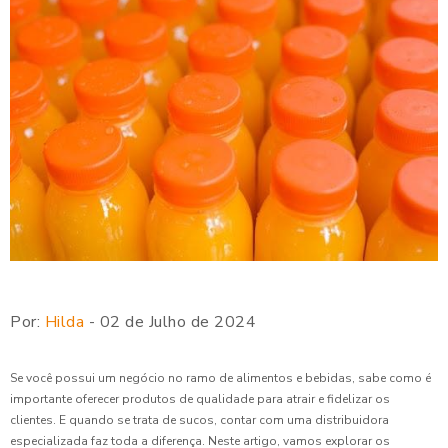
Por:
Hilda
- 02 de Julho de 2024
Se você possui um negócio no ramo de alimentos e bebidas, sabe como é
importante oferecer produtos de qualidade para atrair e fidelizar os
clientes. E quando se trata de sucos, contar com uma distribuidora
especializada faz toda a diferença. Neste artigo, vamos explorar os