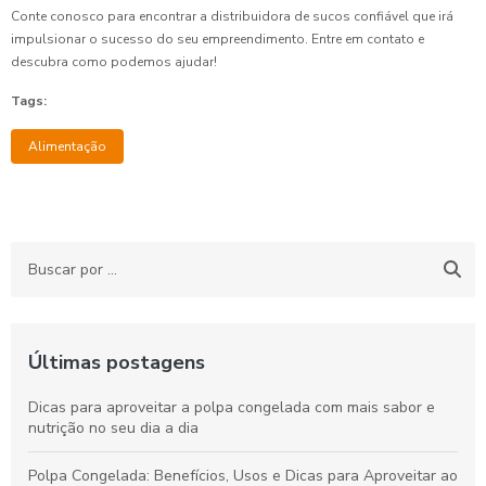
Conte conosco para encontrar a distribuidora de sucos confiável que irá
impulsionar o sucesso do seu empreendimento. Entre em contato e
descubra como podemos ajudar!
Tags:
Alimentação
Últimas postagens
Dicas para aproveitar a polpa congelada com mais sabor e
nutrição no seu dia a dia
Polpa Congelada: Benefícios, Usos e Dicas para Aproveitar ao