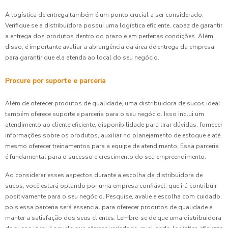
A logística de entrega também é um ponto crucial a ser considerado.
Verifique se a distribuidora possui uma logística eficiente, capaz de garantir
a entrega dos produtos dentro do prazo e em perfeitas condições. Além
disso, é importante avaliar a abrangência da área de entrega da empresa,
para garantir que ela atenda ao local do seu negócio.
Procure por suporte e parceria
Além de oferecer produtos de qualidade, uma distribuidora de sucos ideal
também oferece suporte e parceria para o seu negócio. Isso inclui um
atendimento ao cliente eficiente, disponibilidade para tirar dúvidas, fornecer
informações sobre os produtos, auxiliar no planejamento de estoque e até
mesmo oferecer treinamentos para a equipe de atendimento. Essa parceria
é fundamental para o sucesso e crescimento do seu empreendimento.
Ao considerar esses aspectos durante a escolha da distribuidora de
sucos, você estará optando por uma empresa confiável, que irá contribuir
positivamente para o seu negócio. Pesquise, avalie e escolha com cuidado,
pois essa parceria será essencial para oferecer produtos de qualidade e
manter a satisfação dos seus clientes. Lembre-se de que uma distribuidora