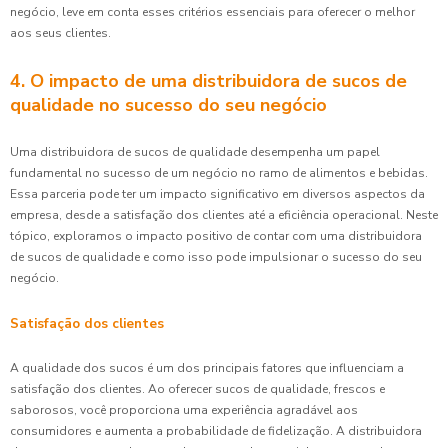
negócio, leve em conta esses critérios essenciais para oferecer o melhor
aos seus clientes.
4. O impacto de uma distribuidora de sucos de
qualidade no sucesso do seu negócio
Uma distribuidora de sucos de qualidade desempenha um papel
fundamental no sucesso de um negócio no ramo de alimentos e bebidas.
Essa parceria pode ter um impacto significativo em diversos aspectos da
empresa, desde a satisfação dos clientes até a eficiência operacional. Neste
tópico, exploramos o impacto positivo de contar com uma distribuidora
de sucos de qualidade e como isso pode impulsionar o sucesso do seu
negócio.
Satisfação dos clientes
A qualidade dos sucos é um dos principais fatores que influenciam a
satisfação dos clientes. Ao oferecer sucos de qualidade, frescos e
saborosos, você proporciona uma experiência agradável aos
consumidores e aumenta a probabilidade de fidelização. A distribuidora