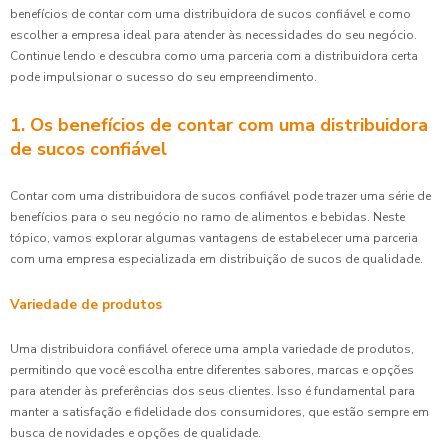
benefícios de contar com uma distribuidora de sucos confiável e como
escolher a empresa ideal para atender às necessidades do seu negócio.
Continue lendo e descubra como uma parceria com a distribuidora certa
pode impulsionar o sucesso do seu empreendimento.
1. Os benefícios de contar com uma distribuidora
de sucos confiável
Contar com uma distribuidora de sucos confiável pode trazer uma série de
benefícios para o seu negócio no ramo de alimentos e bebidas. Neste
tópico, vamos explorar algumas vantagens de estabelecer uma parceria
com uma empresa especializada em distribuição de sucos de qualidade.
Variedade de produtos
Uma distribuidora confiável oferece uma ampla variedade de produtos,
permitindo que você escolha entre diferentes sabores, marcas e opções
para atender às preferências dos seus clientes. Isso é fundamental para
manter a satisfação e fidelidade dos consumidores, que estão sempre em
busca de novidades e opções de qualidade.