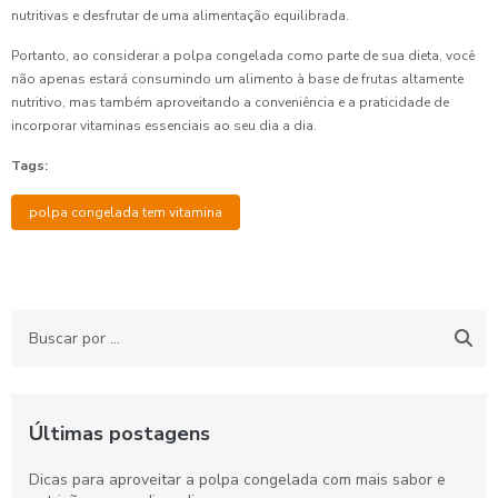
nutritivas e desfrutar de uma alimentação equilibrada.
Portanto, ao considerar a polpa congelada como parte de sua dieta, você
não apenas estará consumindo um alimento à base de frutas altamente
nutritivo, mas também aproveitando a conveniência e a praticidade de
incorporar vitaminas essenciais ao seu dia a dia.
Tags:
polpa congelada tem vitamina
Últimas postagens
Dicas para aproveitar a polpa congelada com mais sabor e