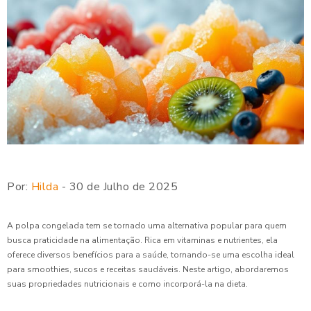
Por:
Hilda
- 30 de Julho de 2025
A polpa congelada tem se tornado uma alternativa popular para quem
busca praticidade na alimentação. Rica em vitaminas e nutrientes, ela
oferece diversos benefícios para a saúde, tornando-se uma escolha ideal
para smoothies, sucos e receitas saudáveis. Neste artigo, abordaremos
suas propriedades nutricionais e como incorporá-la na dieta.