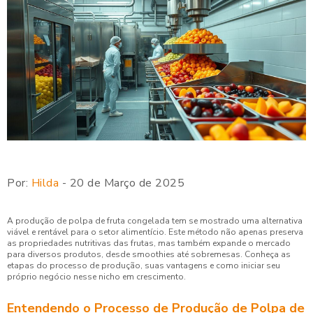
Por:
Hilda
- 20 de Março de 2025
A produção de polpa de fruta congelada tem se mostrado uma alternativa
viável e rentável para o setor alimentício. Este método não apenas preserva
as propriedades nutritivas das frutas, mas também expande o mercado
para diversos produtos, desde smoothies até sobremesas. Conheça as
etapas do processo de produção, suas vantagens e como iniciar seu
próprio negócio nesse nicho em crescimento.
Entendendo o Processo de Produção de Polpa de