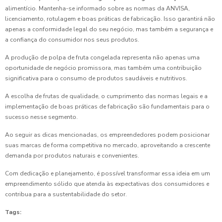
alimentício. Mantenha-se informado sobre as normas da ANVISA,
licenciamento, rotulagem e boas práticas de fabricação. Isso garantirá não
apenas a conformidade legal do seu negócio, mas também a segurança e
a confiança do consumidor nos seus produtos.
A produção de polpa de fruta congelada representa não apenas uma
oportunidade de negócio promissora, mas também uma contribuição
significativa para o consumo de produtos saudáveis e nutritivos.
A escolha de frutas de qualidade, o cumprimento das normas legais e a
implementação de boas práticas de fabricação são fundamentais para o
sucesso nesse segmento.
Ao seguir as dicas mencionadas, os empreendedores podem posicionar
suas marcas de forma competitiva no mercado, aproveitando a crescente
demanda por produtos naturais e convenientes.
Com dedicação e planejamento, é possível transformar essa ideia em um
empreendimento sólido que atenda às expectativas dos consumidores e
contribua para a sustentabilidade do setor.
Tags: