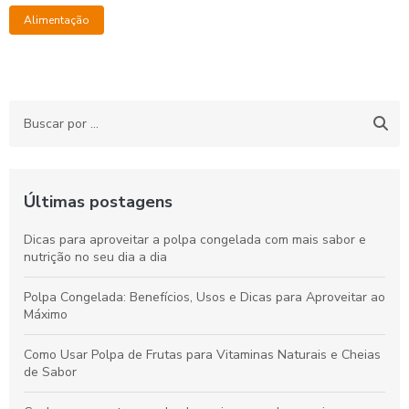
Alimentação
Últimas postagens
Dicas para aproveitar a polpa congelada com mais sabor e
nutrição no seu dia a dia
Polpa Congelada: Benefícios, Usos e Dicas para Aproveitar ao
Máximo
Como Usar Polpa de Frutas para Vitaminas Naturais e Cheias
de Sabor