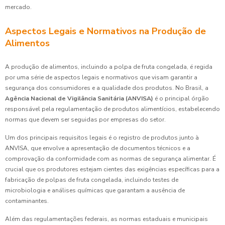
mercado.
Aspectos Legais e Normativos na Produção de
Alimentos
A produção de alimentos, incluindo a polpa de fruta congelada, é regida
por uma série de aspectos legais e normativos que visam garantir a
segurança dos consumidores e a qualidade dos produtos. No Brasil, a
Agência Nacional de Vigilância Sanitária (ANVISA)
é o principal órgão
responsável pela regulamentação de produtos alimentícios, estabelecendo
normas que devem ser seguidas por empresas do setor.
Um dos principais requisitos legais é o registro de produtos junto à
ANVISA, que envolve a apresentação de documentos técnicos e a
comprovação da conformidade com as normas de segurança alimentar. É
crucial que os produtores estejam cientes das exigências específicas para a
fabricação de polpas de fruta congelada, incluindo testes de
microbiologia e análises químicas que garantam a ausência de
contaminantes.
Além das regulamentações federais, as normas estaduais e municipais