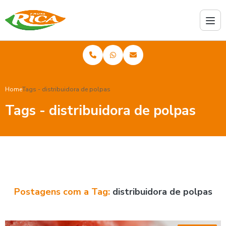
Home
Tags - distribuidora de polpas
Tags - distribuidora de polpas
Postagens com a Tag:
distribuidora de polpas