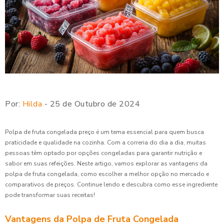
Por:
Hilda
- 25 de Outubro de 2024
Polpa de fruta congelada preço é um tema essencial para quem busca
praticidade e qualidade na cozinha. Com a correria do dia a dia, muitas
pessoas têm optado por opções congeladas para garantir nutrição e
sabor em suas refeições. Neste artigo, vamos explorar as vantagens da
polpa de fruta congelada, como escolher a melhor opção no mercado e
comparativos de preços. Continue lendo e descubra como esse ingrediente
pode transformar suas receitas!
Vantagens da Polpa de Fruta Congelada