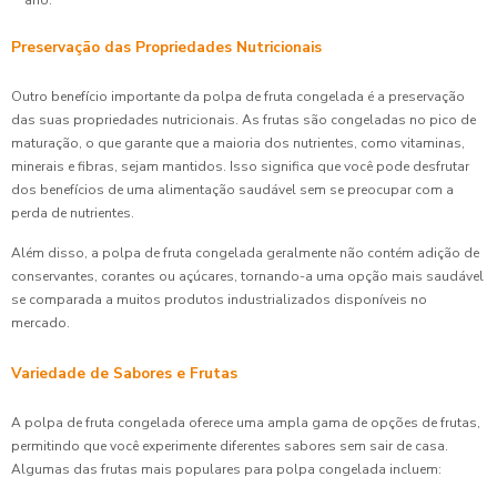
Preservação das Propriedades Nutricionais
Outro benefício importante da polpa de fruta congelada é a preservação
das suas propriedades nutricionais. As frutas são congeladas no pico de
maturação, o que garante que a maioria dos nutrientes, como vitaminas,
minerais e fibras, sejam mantidos. Isso significa que você pode desfrutar
dos benefícios de uma alimentação saudável sem se preocupar com a
perda de nutrientes.
Além disso, a polpa de fruta congelada geralmente não contém adição de
conservantes, corantes ou açúcares, tornando-a uma opção mais saudável
se comparada a muitos produtos industrializados disponíveis no
mercado.
Variedade de Sabores e Frutas
A polpa de fruta congelada oferece uma ampla gama de opções de frutas,
permitindo que você experimente diferentes sabores sem sair de casa.
Algumas das frutas mais populares para polpa congelada incluem: