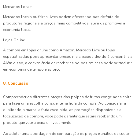
Mercados Locais
Mercados locais ou feiras livres podem oferecer polpas de fruta de
produtores regionais a preços mais competitivos, além de promover a
economia local.
Lojas Online
A compra em lojas online como Amazon, Mercado Livre ou lojas
especializadas pode apresentar preços mais baixos devido à concorrência.
Além disso, a conveniência de receber as polpas em casa pode se traduzir
em economia de tempo e esforço.
8. Conclusão
Compreender os diferentes preços das polpas de frutas congeladas é vital
para fazer uma escolha consciente na hora da compra. Ao considerar a
qualidade, a marca, a fruta escolhida, as promoções disponíveis e a
localização da compra, você pode garantir que estará recebendo um
produto que vale a pena o investimento.
Ao adotar uma abordagem de comparação de preços e análise de custo-