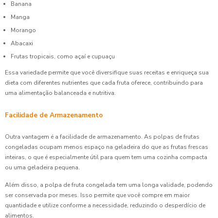
Banana
Manga
Morango
Abacaxi
Frutas tropicais, como açaí e cupuaçu
Essa variedade permite que você diversifique suas receitas e enriqueça sua
dieta com diferentes nutrientes que cada fruta oferece, contribuindo para
uma alimentação balanceada e nutritiva.
Facilidade de Armazenamento
Outra vantagem é a facilidade de armazenamento. As polpas de frutas
congeladas ocupam menos espaço na geladeira do que as frutas frescas
inteiras, o que é especialmente útil para quem tem uma cozinha compacta
ou uma geladeira pequena.
Além disso, a polpa de fruta congelada tem uma longa validade, podendo
ser conservada por meses. Isso permite que você compre em maior
quantidade e utilize conforme a necessidade, reduzindo o desperdício de
alimentos.