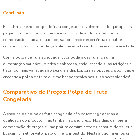
Conclusão
Escolher a melhor polpa de fruta congelada envolve mais do que apenas
pegar o primeiro pacote que você vê. Considerando fatores como
composição, marca, qualidade, sabor, preço e experiência de outros
consumidores, você pode garantir que está fazendo uma escolha acertada.
Com a polpa de fruta adequada, você poderá desfrutar de uma
alimentação saudável, prática e saborosa, enriquecendo suas refeições e
trazendo mais variedade ao seu dia a dia. Explore as opções disponíveis e
encontre a polpa de fruta que melhor se encaixa nas suas necessidades!
Comparativo de Preços: Polpa de Fruta
Congelada
A escolha da polpa de fruta congelada não se restringe apenas à
qualidade do produto, mas também ao seu preço. Nos dias de hoje, a
comparação de preços é uma prática comum entre os consumidores, que
buscam o melhor valor pelo dinheiro investido. Neste artigo, faremos um