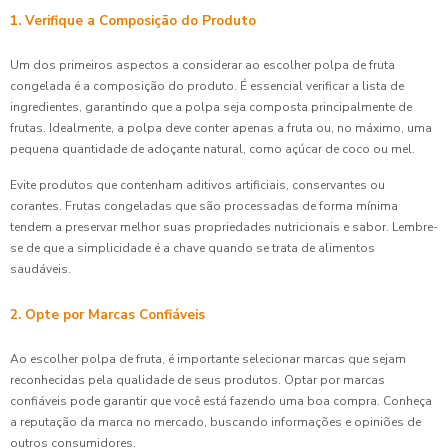
1. Verifique a Composição do Produto
Um dos primeiros aspectos a considerar ao escolher polpa de fruta
congelada é a composição do produto. É essencial verificar a lista de
ingredientes, garantindo que a polpa seja composta principalmente de
frutas. Idealmente, a polpa deve conter apenas a fruta ou, no máximo, uma
pequena quantidade de adoçante natural, como açúcar de coco ou mel.
Evite produtos que contenham aditivos artificiais, conservantes ou
corantes. Frutas congeladas que são processadas de forma mínima
tendem a preservar melhor suas propriedades nutricionais e sabor. Lembre-
se de que a simplicidade é a chave quando se trata de alimentos
saudáveis.
2. Opte por Marcas Confiáveis
Ao escolher polpa de fruta, é importante selecionar marcas que sejam
reconhecidas pela qualidade de seus produtos. Optar por marcas
confiáveis pode garantir que você está fazendo uma boa compra. Conheça
a reputação da marca no mercado, buscando informações e opiniões de
outros consumidores.