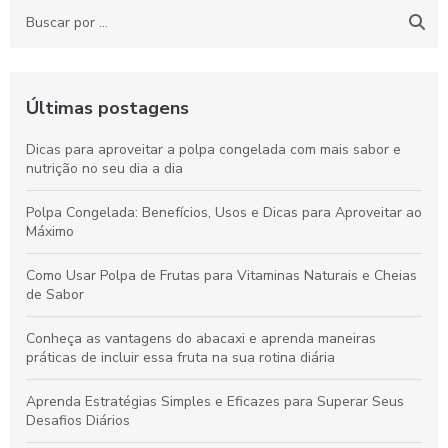
Últimas postagens
Dicas para aproveitar a polpa congelada com mais sabor e
nutrição no seu dia a dia
Polpa Congelada: Benefícios, Usos e Dicas para Aproveitar ao
Máximo
Como Usar Polpa de Frutas para Vitaminas Naturais e Cheias
de Sabor
Conheça as vantagens do abacaxi e aprenda maneiras
práticas de incluir essa fruta na sua rotina diária
Aprenda Estratégias Simples e Eficazes para Superar Seus
Desafios Diários