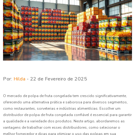
Por:
Hilda
- 22 de Fevereiro de 2025
O mercado de polpa de fruta congelada tem crescido significativamente,
oferecendo uma alternativa prática e saborosa para diversos segmentos,
como restaurantes, sorveterias e indústrias alimentícias. Escolher um
distribuidor de polpa de fruta congelada confiável é essencial para garantir
a qualidade e a variedade dos produtos. Neste artigo, abordaremos as
vantagens de trabalhar com esses distribuidores, como selecionar o
melhor fornecedor e dicas para otimizar o uso das polpas em sua