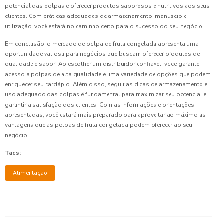
potencial das polpas e oferecer produtos saborosos e nutritivos aos seus
clientes. Com práticas adequadas de armazenamento, manuseio e
utilização, você estará no caminho certo para o sucesso do seu negócio.
Em conclusão, o mercado de polpa de fruta congelada apresenta uma
oportunidade valiosa para negócios que buscam oferecer produtos de
qualidade e sabor. Ao escolher um distribuidor confiável, você garante
acesso a polpas de alta qualidade e uma variedade de opções que podem
enriquecer seu cardápio. Além disso, seguir as dicas de armazenamento e
uso adequado das polpas é fundamental para maximizar seu potencial e
garantir a satisfação dos clientes. Com as informações e orientações
apresentadas, você estará mais preparado para aproveitar ao máximo as
vantagens que as polpas de fruta congelada podem oferecer ao seu
negócio.
Tags:
Alimentação