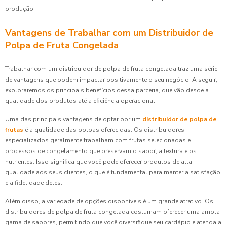
produção.
Vantagens de Trabalhar com um Distribuidor de
Polpa de Fruta Congelada
Trabalhar com um distribuidor de polpa de fruta congelada traz uma série
de vantagens que podem impactar positivamente o seu negócio. A seguir,
exploraremos os principais benefícios dessa parceria, que vão desde a
qualidade dos produtos até a eficiência operacional.
Uma das principais vantagens de optar por um
distribuidor de polpa de
frutas
é a qualidade das polpas oferecidas. Os distribuidores
especializados geralmente trabalham com frutas selecionadas e
processos de congelamento que preservam o sabor, a textura e os
nutrientes. Isso significa que você pode oferecer produtos de alta
qualidade aos seus clientes, o que é fundamental para manter a satisfação
e a fidelidade deles.
Além disso, a variedade de opções disponíveis é um grande atrativo. Os
distribuidores de polpa de fruta congelada costumam oferecer uma ampla
gama de sabores, permitindo que você diversifique seu cardápio e atenda a