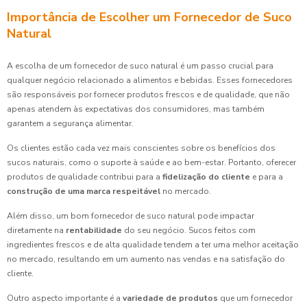
Importância de Escolher um Fornecedor de Suco
Natural
A escolha de um fornecedor de suco natural é um passo crucial para
qualquer negócio relacionado a alimentos e bebidas. Esses fornecedores
são responsáveis por fornecer produtos frescos e de qualidade, que não
apenas atendem às expectativas dos consumidores, mas também
garantem a segurança alimentar.
Os clientes estão cada vez mais conscientes sobre os benefícios dos
sucos naturais, como o suporte à saúde e ao bem-estar. Portanto, oferecer
produtos de qualidade contribui para a
fidelização do cliente
e para a
construção de uma marca respeitável
no mercado.
Além disso, um bom fornecedor de suco natural pode impactar
diretamente na
rentabilidade
do seu negócio. Sucos feitos com
ingredientes frescos e de alta qualidade tendem a ter uma melhor aceitação
no mercado, resultando em um aumento nas vendas e na satisfação do
cliente.
Outro aspecto importante é a
variedade de produtos
que um fornecedor