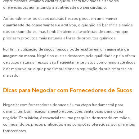
experimentais, atraindo clientes que buscam novidades e sabores
diferenciados, aumentando a atratividade do seu cardápio.
Adicionalmente, os sucos naturais frescos possuem uma
menor
quantidade de conservantes e aditivos
, o que não só beneficia a saúde
dos consumidores, mas também atende a tendências de consumo que
priorizam produtos mais naturais e livres de produtos químicos.
Por fim, a utilização de sucos frescos pode resultar em um
aumento da
imagem de marca
. Negócios que se destacam pela qualidade e pela oferta
de sucos naturais frescos são frequentemente vistos como mais autênticos
e de maior valor, o que pode impulsionar a reputação da sua empresa no
mercado.
Dicas para Negociar com Fornecedores de Sucos
Negociar com fornecedores de sucos é uma etapa fundamental para
garantir um bom relacionamento e condições vantajosas para o seu
negócio. Para iniciar, é essencial ter uma pesquisa de mercado em mãos,
conhecendo os preços praticados e as condições oferecidas por diferentes
fornecedores.