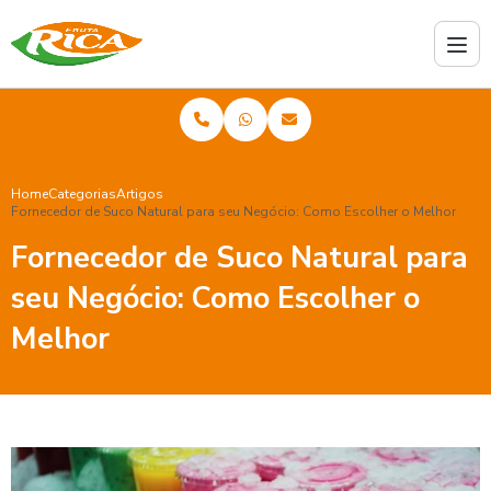
Home
Categorias
Artigos
Fornecedor de Suco Natural para seu Negócio: Como Escolher o Melhor
Fornecedor de Suco Natural para
seu Negócio: Como Escolher o
Melhor