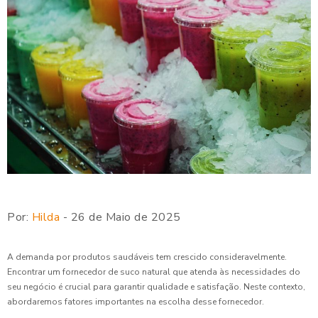
Por:
Hilda
- 26 de Maio de 2025
A demanda por produtos saudáveis tem crescido consideravelmente.
Encontrar um fornecedor de suco natural que atenda às necessidades do
seu negócio é crucial para garantir qualidade e satisfação. Neste contexto,
abordaremos fatores importantes na escolha desse fornecedor.