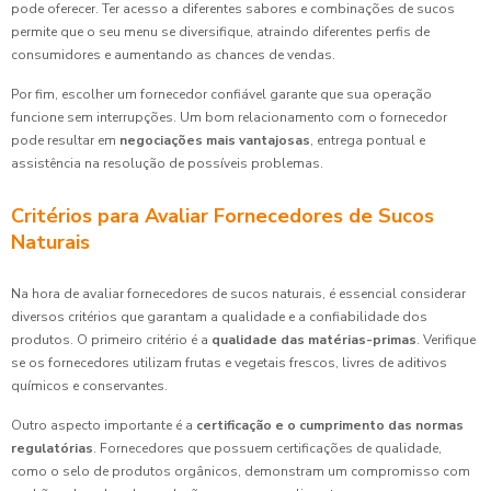
pode oferecer. Ter acesso a diferentes sabores e combinações de sucos
permite que o seu menu se diversifique, atraindo diferentes perfis de
consumidores e aumentando as chances de vendas.
Por fim, escolher um fornecedor confiável garante que sua operação
funcione sem interrupções. Um bom relacionamento com o fornecedor
pode resultar em
negociações mais vantajosas
, entrega pontual e
assistência na resolução de possíveis problemas.
Critérios para Avaliar Fornecedores de Sucos
Naturais
Na hora de avaliar fornecedores de sucos naturais, é essencial considerar
diversos critérios que garantam a qualidade e a confiabilidade dos
produtos. O primeiro critério é a
qualidade das matérias-primas
. Verifique
se os fornecedores utilizam frutas e vegetais frescos, livres de aditivos
químicos e conservantes.
Outro aspecto importante é a
certificação e o cumprimento das normas
regulatórias
. Fornecedores que possuem certificações de qualidade,
como o selo de produtos orgânicos, demonstram um compromisso com