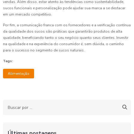
vendas. Além disso, estar atento às tendências como sustentabilidade,
sucos funcionais e personalização pode ajudar sua marca a se destacar
em um mercado competitivo.
Por fim, a comunicação franca com os fornecedores e a verificação contínua
da qualidade dos sucos são práticas que garantirão produtos de alta
qualidade, beneficiando tanto o seu negócio quanto seus clientes. Investir
na qualidade e na experiência do consumidor é, sem dúvida, o caminho
para o sucesso no segmento de sucos naturais.
Tags:
Alimentação
Últimas postagens