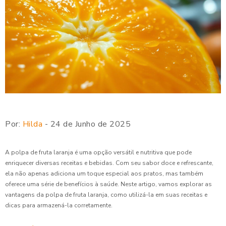
Por:
Hilda
- 24 de Junho de 2025
A polpa de fruta laranja é uma opção versátil e nutritiva que pode
enriquecer diversas receitas e bebidas. Com seu sabor doce e refrescante,
ela não apenas adiciona um toque especial aos pratos, mas também
oferece uma série de benefícios à saúde. Neste artigo, vamos explorar as
vantagens da polpa de fruta laranja, como utilizá-la em suas receitas e
dicas para armazená-la corretamente.