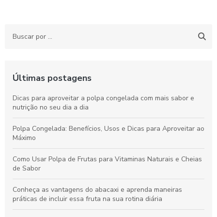
Últimas postagens
Dicas para aproveitar a polpa congelada com mais sabor e
nutrição no seu dia a dia
Polpa Congelada: Benefícios, Usos e Dicas para Aproveitar ao
Máximo
Como Usar Polpa de Frutas para Vitaminas Naturais e Cheias
de Sabor
Conheça as vantagens do abacaxi e aprenda maneiras
práticas de incluir essa fruta na sua rotina diária